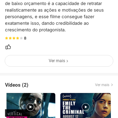
de baixo orçamento é a capacidade de retratar 
realisticamente as ações e motivações de seus 
personagens, e esse filme consegue fazer 
exatamente isso, dando credibilidade ao 
crescimento do protagonista.
8
Ver mais
Vídeos (2)
Ver mais