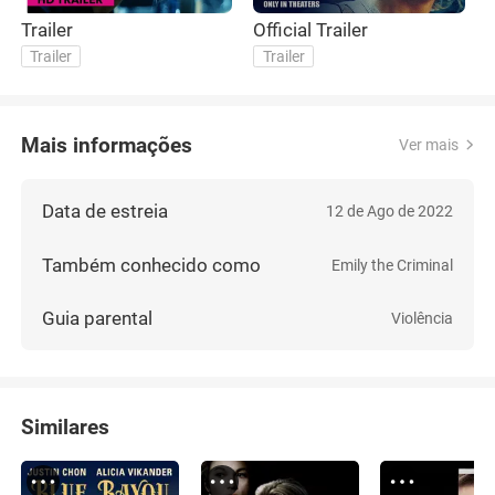
Trailer
Official Trailer
Trailer
Trailer
Mais informações
Ver mais
Data de estreia
12 de Ago de 2022
Também conhecido como
Emily the Criminal
Guia parental
Violência
Similares