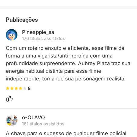
Publicações
Pineapple_sa
170 títulos assistidos
Com um roteiro enxuto e eficiente, esse filme dá 
forma a uma vigarista/anti-heroína com uma 
profundidade surpreendente. Aubrey Plaza traz sua 
energia habitual distinta para esse filme 
independente, tornando sua personagem realista.
8
o-OLAVO
161 títulos assistidos
A chave para o sucesso de qualquer filme policial 