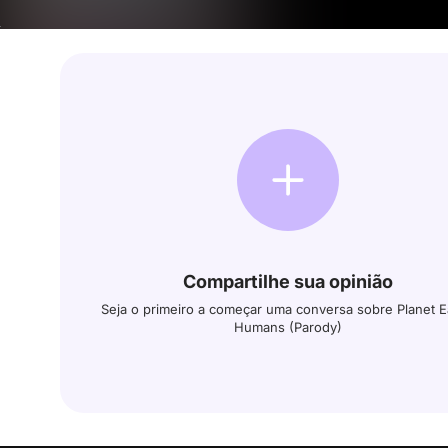
Compartilhe sua opinião
Seja o primeiro a começar uma conversa sobre Planet E
Humans (Parody)