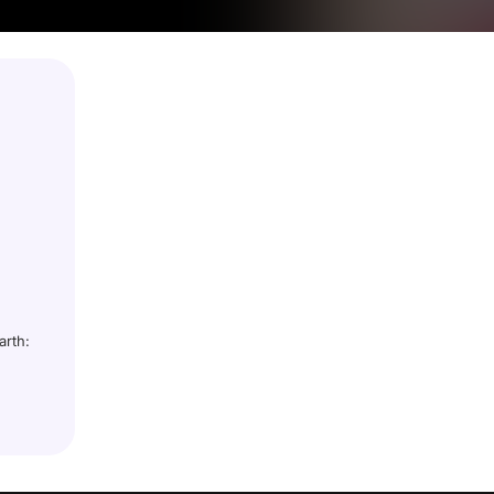
arth: