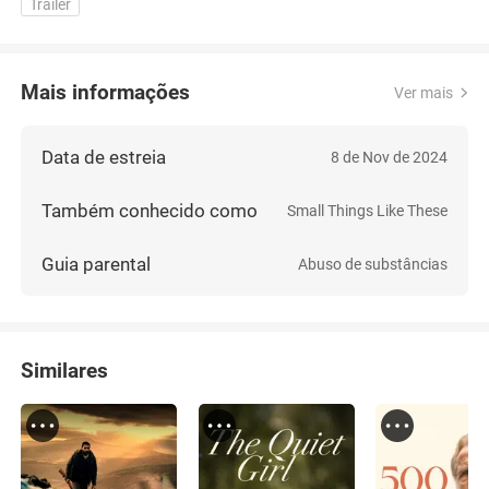
Trailer
Mais informações
Ver mais
Data de estreia
8 de Nov de 2024
Também conhecido como
Small Things Like These
Guia parental
Abuso de substâncias
Similares