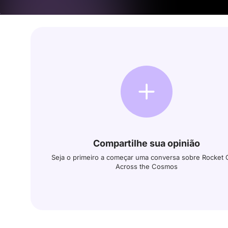
Compartilhe sua opinião
Seja o primeiro a começar uma conversa sobre Rocket 
Across the Cosmos