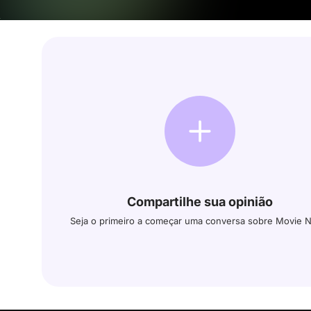
Compartilhe sua opinião
Seja o primeiro a começar uma conversa sobre Movie 