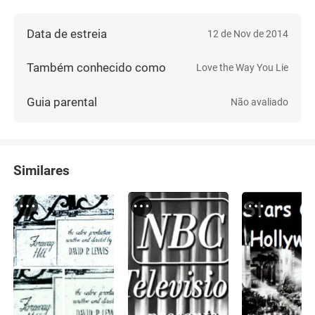
Data de estreia
12 de Nov de 2014
Também conhecido como
Love the Way You Lie
Guia parental
Não avaliado
Similares