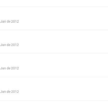
e Jan de 2012
e Jan de 2012
e Jan de 2012
e Jan de 2012