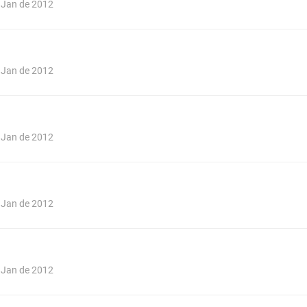
e Jan de 2012
e Jan de 2012
e Jan de 2012
e Jan de 2012
e Jan de 2012