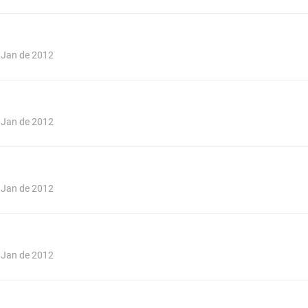
e Jan de 2012
e Jan de 2012
e Jan de 2012
e Jan de 2012