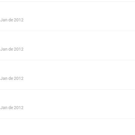
e Jan de 2012
e Jan de 2012
e Jan de 2012
e Jan de 2012