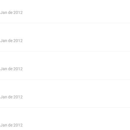
e Jan de 2012
e Jan de 2012
e Jan de 2012
e Jan de 2012
e Jan de 2012