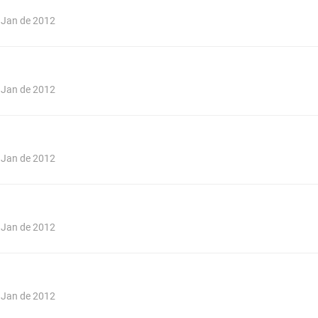
e Jan de 2012
e Jan de 2012
e Jan de 2012
e Jan de 2012
e Jan de 2012