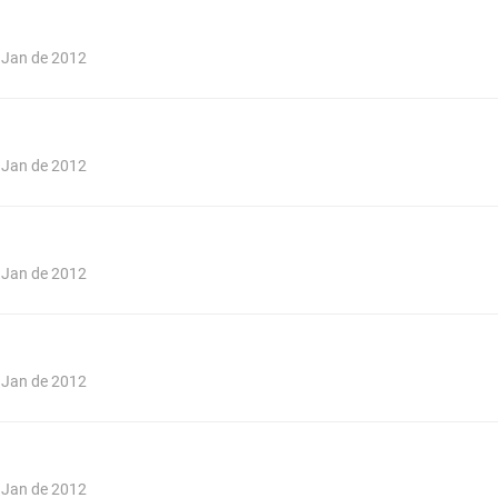
e Jan de 2012
e Jan de 2012
e Jan de 2012
e Jan de 2012
e Jan de 2012