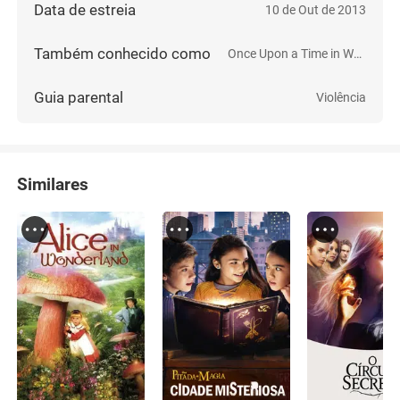
Data de estreia
10 de Out de 2013
Também conhecido como
Once Upon a Time in Wonderland
Guia parental
Violência
Similares