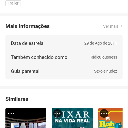
Trailer
Mais informações
Ver mais
Data de estreia
29 de Ago de 2011
Também conhecido como
Ridiculousness
Guia parental
Sexo e nudez
Similares