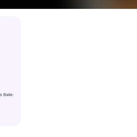
 Baile: