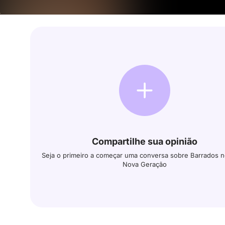
Compartilhe sua opinião
Seja o primeiro a começar uma conversa sobre Barrados no
Nova Geração