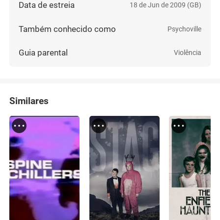
Data de estreia
18 de Jun de 2009 (GB)
Também conhecido como
Psychoville
Guia parental
Violência
Similares