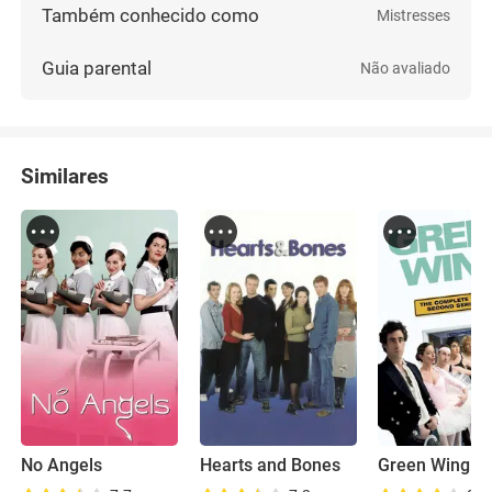
Também conhecido como
Mistresses
Guia parental
Não avaliado
Similares
No Angels
Hearts and Bones
Green Wing