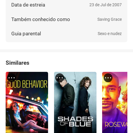
Data de estreia
23 de Jul de 2007
Também conhecido como
Saving Grace
Guia parental
Sexo e nudez
Similares