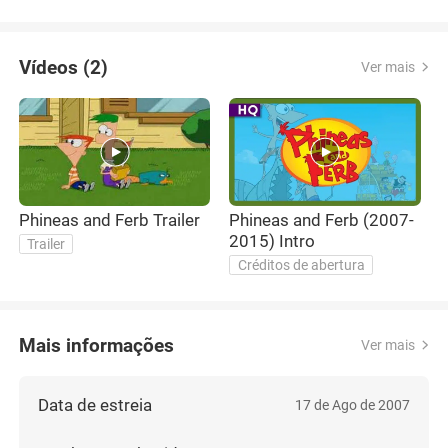
Vídeos (2)
Ver mais
Phineas and Ferb Trailer
Phineas and Ferb (2007-
2015) Intro
Trailer
Créditos de abertura
Mais informações
Ver mais
Data de estreia
17 de Ago de 2007