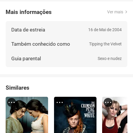
Mais informações
Ver mais
Data de estreia
16 de Mai de 2004
Também conhecido como
Tipping the Velvet
Guia parental
Sexo e nudez
Similares