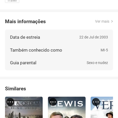
Trailer
Mais informações
Ver mais
Data de estreia
22 de Jul de 2003
Também conhecido como
MI-5
Guia parental
Sexo e nudez
Similares