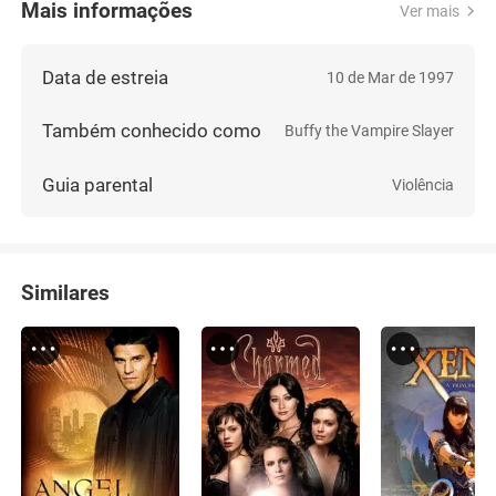
Mais informações
Ver mais
Data de estreia
10 de Mar de 1997
Também conhecido como
Buffy the Vampire Slayer
Guia parental
Violência
Similares