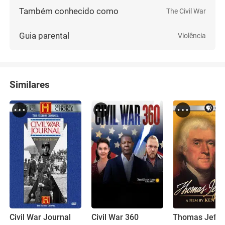
Também conhecido como
The Civil War
Guia parental
Violência
Similares
Civil War Journal
Civil War 360
Thomas Jeffe