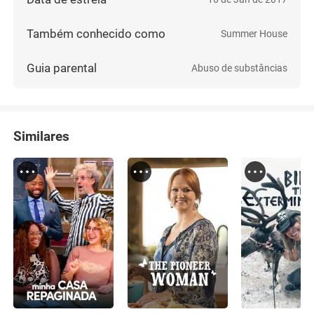
Também conhecido como
Summer House
Guia parental
Abuso de substâncias
Similares