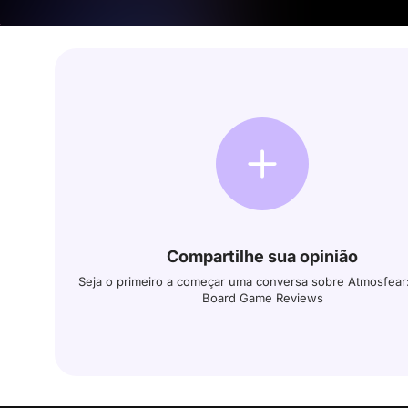
Compartilhe sua opinião
Seja o primeiro a começar uma conversa sobre Atmosfear
Board Game Reviews