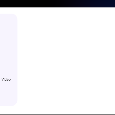
: Video