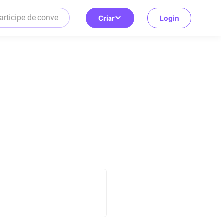
Criar
Login