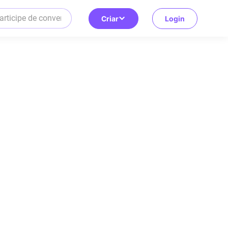
Criar
Login