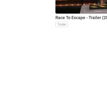
Race To Escape - Trailer (2
Trailer