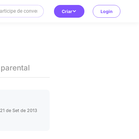
Criar
Login
 parental
21 de Set de 2013