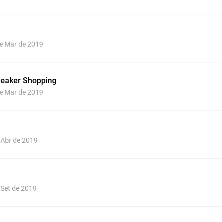
de Mar de 2019
neaker Shopping
de Mar de 2019
e Abr de 2019
e Set de 2019