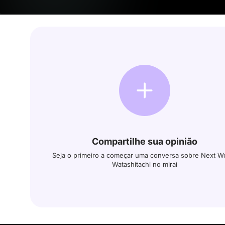
Compartilhe sua opinião
Seja o primeiro a começar uma conversa sobre Next Wo
Watashitachi no mirai