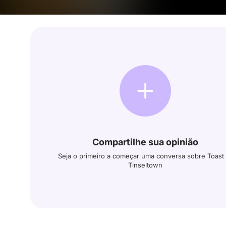
Compartilhe sua opinião
Seja o primeiro a começar uma conversa sobre Toast 
Tinseltown