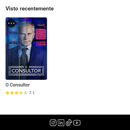
Visto recentemente
O Consultor
7.1