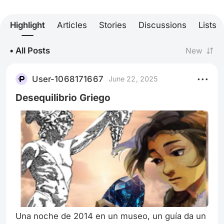
Highlight
Articles
Stories
Discussions
Lists
• All Posts
New
User-1068171667
June 22, 2025
Desequilibrio Griego
Una noche de 2014 en un museo, un guía da un