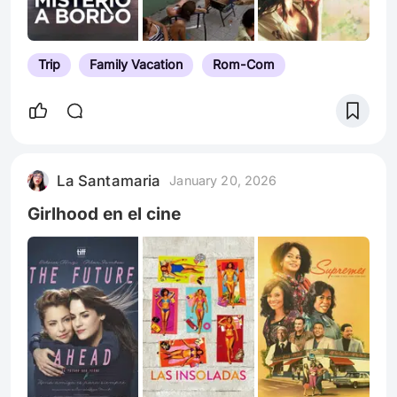
Trip
Family Vacation
Rom-Com
La Santamaria
January 20, 2026
Girlhood en el cine