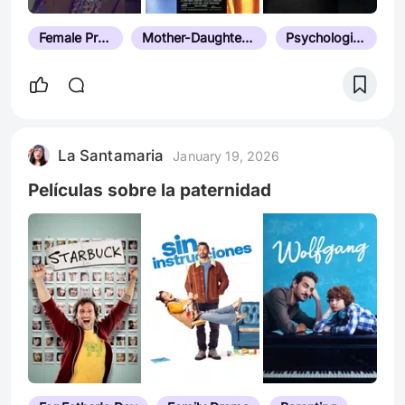
Female Protagonist
Mother-Daughter Relationship
Psychological Thriller
La Santamaria
January 19, 2026
Películas sobre la paternidad