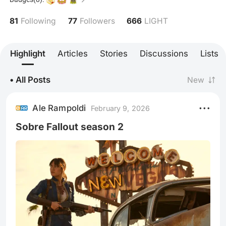
81
77
666
Following
Followers
LIGHT
Highlight
Articles
Stories
Discussions
Lists
• All Posts
New
Ale Rampoldi
February 9, 2026
Sobre Fallout season 2