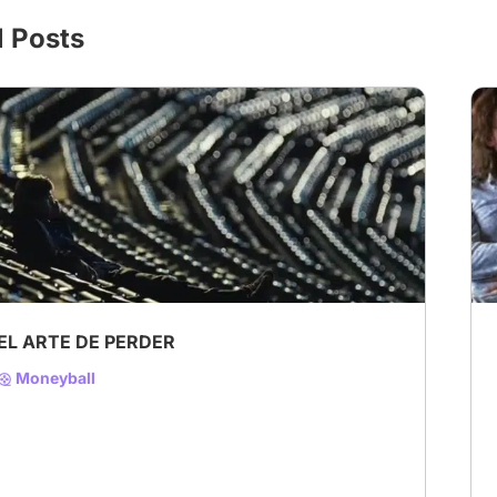
l Posts
EL ARTE DE PERDER
Moneyball