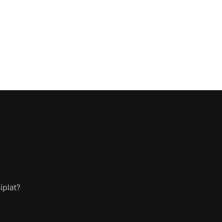
iplat?