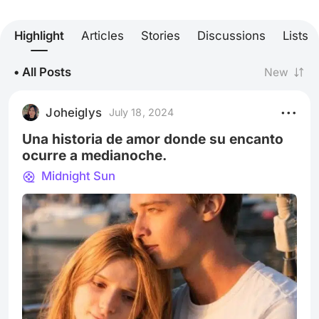
Highlight
Articles
Stories
Discussions
Lists
• All Posts
New
Joheiglys
July 18, 2024
Una historia de amor donde su encanto
ocurre a medianoche.
Midnight Sun