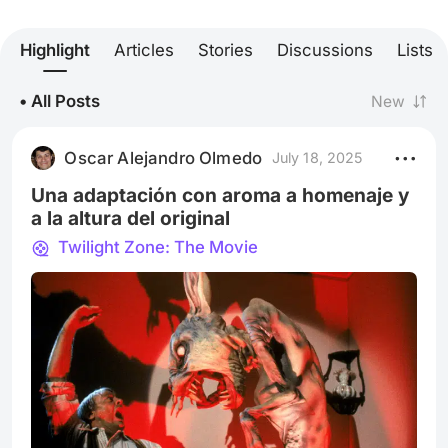
Highlight
Articles
Stories
Discussions
Lists
• All Posts
New
Oscar Alejandro Olmedo
July 18, 2025
Una adaptación con aroma a homenaje y
a la altura del original
Twilight Zone: The Movie