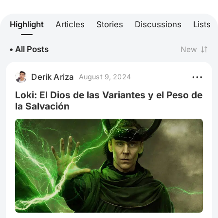
Highlight
Articles
Stories
Discussions
Lists
• All Posts
New
Derik Ariza
August 9, 2024
Loki: El Dios de las Variantes y el Peso de
la Salvación