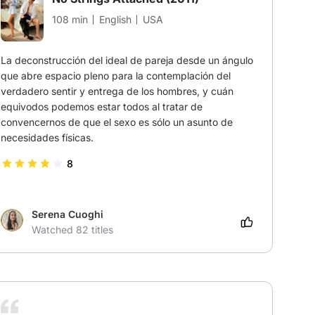
108 min
English
USA
La deconstrucción del ideal de pareja desde un ángulo 
que abre espacio pleno para la contemplación del 
verdadero sentir y entrega de los hombres, y cuán 
equivodos podemos estar todos al tratar de 
convencernos de que el sexo es sólo un asunto de 
necesidades físicas.
8
Serena Cuoghi
Watched 82 titles