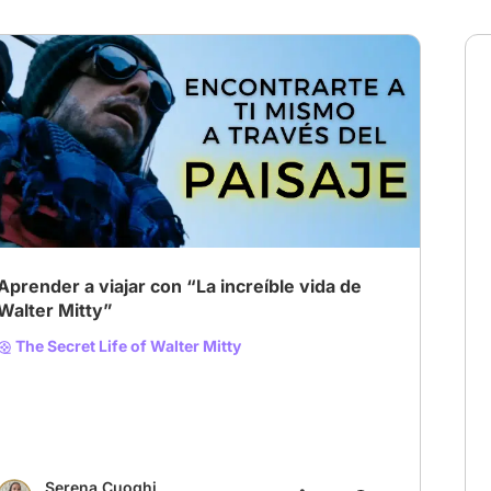
Aprender a viajar con “La increíble vida de
Walter Mitty”
The Secret Life of Walter Mitty
Serena Cuoghi