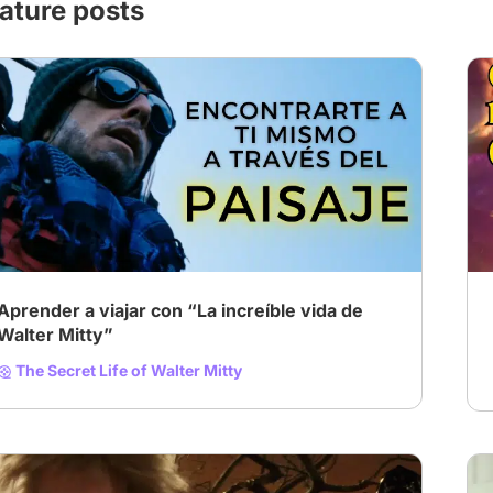
ature posts
Aprender a viajar con “La increíble vida de
Walter Mitty”
The Secret Life of Walter Mitty