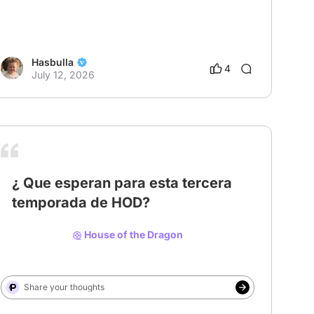
Hasbulla
4
July 12, 2026
¿ Que esperan para esta tercera
temporada de HOD?
House of the Dragon
Share your thoughts