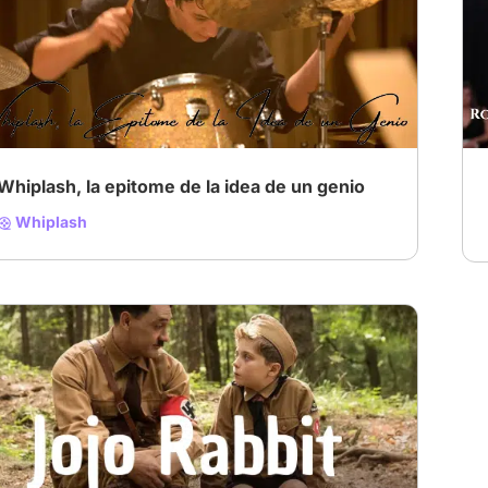
Whiplash, la epitome de la idea de un genio
Whiplash