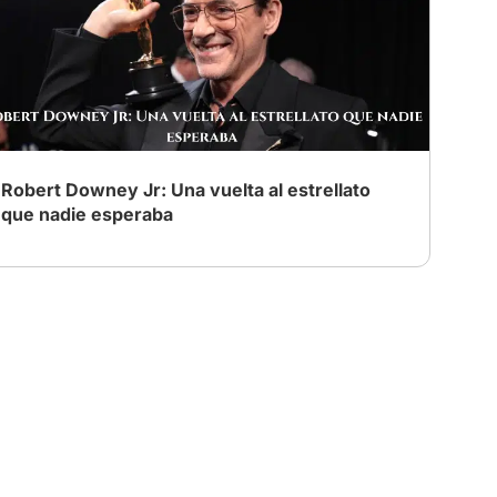
Robert Downey Jr: Una vuelta al estrellato
que nadie esperaba