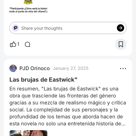
Share your thoughts
1
PJD Orinoco
January 27, 2025
Las brujas de Eastwick"
En resumen, "Las brujas de Eastwick" es una
obra que trasciende las fronteras del género
gracias a su mezcla de realismo mágico y crítica
social. La complejidad de sus personajes y la
profundidad de los temas que aborda hacen de
esta novela no solo una entretenida historia de
brujería, sino también un poderoso comentario