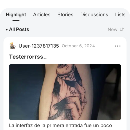
Highlight
Articles
Stories
Discussions
Lists
• All Posts
New
User-1237817135
October 6, 2024
Testerrorrss..
La interfaz de la primera entrada fue un poco