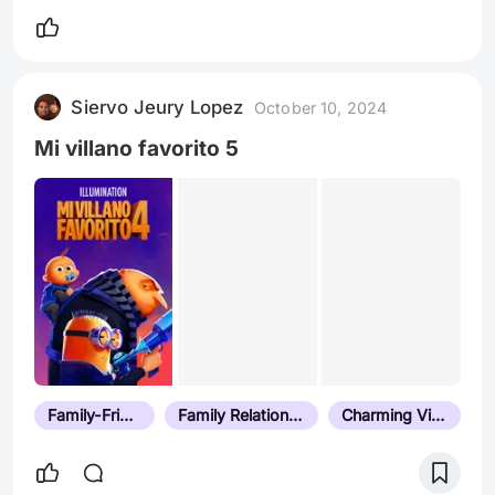
Siervo Jeury Lopez
October 10, 2024
Mi villano favorito 5
Family-Friendly
Family Relationships
Charming Villains