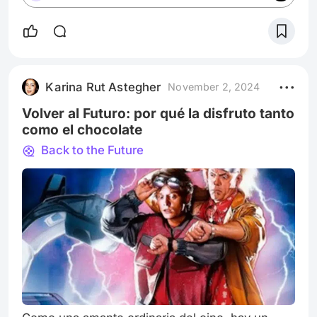
sus comentarios.
Karina Rut Astegher
November 2, 2024
Volver al Futuro: por qué la disfruto tanto
como el chocolate
Back to the Future