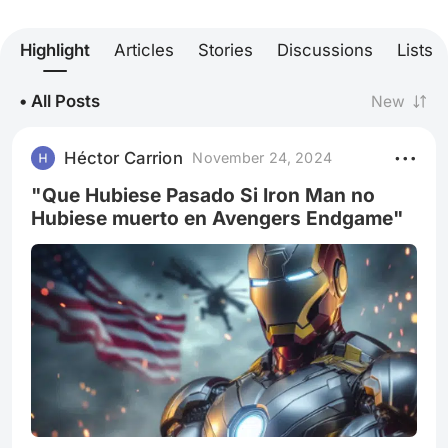
Highlight
Articles
Stories
Discussions
Lists
• All Posts
New
Héctor Carrion
November 24, 2024
"Que Hubiese Pasado Si Iron Man no
Hubiese muerto en Avengers Endgame"