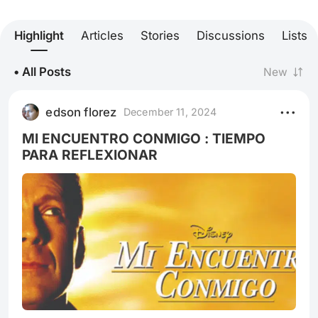
Highlight
Articles
Stories
Discussions
Lists
• All Posts
New
edson florez
December 11, 2024
MI ENCUENTRO CONMIGO : TIEMPO
PARA REFLEXIONAR