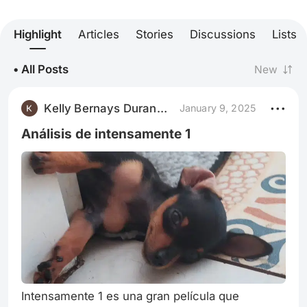
Highlight
Articles
Stories
Discussions
Lists
• All Posts
New
Kelly Bernays Durango Aleans
January 9, 2025
Análisis de intensamente 1
Intensamente 1 es una gran película que