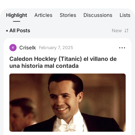
Highlight
Articles
Stories
Discussions
Lists
• All Posts
New
Criselk
February 7, 2025
Caledon Hockley (Titanic) el villano de
una historia mal contada