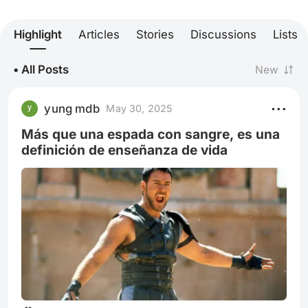
Highlight
Articles
Stories
Discussions
Lists
• All Posts
New
yung mdb
May 30, 2025
Más que una espada con sangre, es una
definición de enseñanza de vida