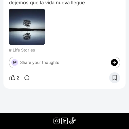
dejemos que la vida nueva llegue
# Life Stories
Share your thoughts
2