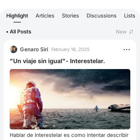
Highlight
Articles
Stories
Discussions
Lists
• All Posts
New
Genaro Siri
February 18, 2025
"Un viaje sin igual"- Interestelar.
Hablar de Interestelar es como intentar describir