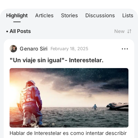
Highlight
Articles
Stories
Discussions
Lists
• All Posts
New
Genaro Siri
February 18, 2025
"Un viaje sin igual"- Interestelar.
Hablar de Interestelar es como intentar describir