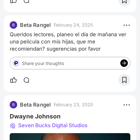
Beta Rangel
February 24, 2025
Queridos lectores, planeo el día de mañana ver
una película con mis hijas, que me
recomiendan? sugerencias por favor
Share your thoughts
Beta Rangel
February 23, 2025
Dwayne Johnson
Seven Bucks Digital Studios