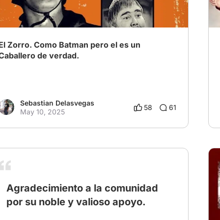
El Zorro. Como Batman pero el es un
Caballero de verdad.
Sebastian Delasvegas
58
61
May 10, 2025
Agradecimiento a la comunidad
por su noble y valioso apoyo.