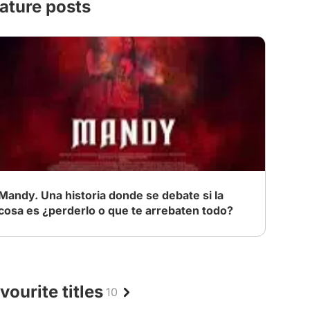
ature posts
Mandy. Una historia donde se debate si la
cosa es ¿perderlo o que te arrebaten todo?
vourite titles
10